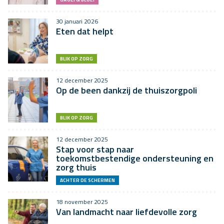
30 januari 2026
Eten dat helpt
BLIK OP ZORG
12 december 2025
Op de been dankzij de thuiszorgpoli
BLIK OP ZORG
12 december 2025
Stap voor stap naar
toekomstbestendige ondersteuning en
zorg thuis
ACHTER DE SCHERMEN
18 november 2025
Van landmacht naar liefdevolle zorg