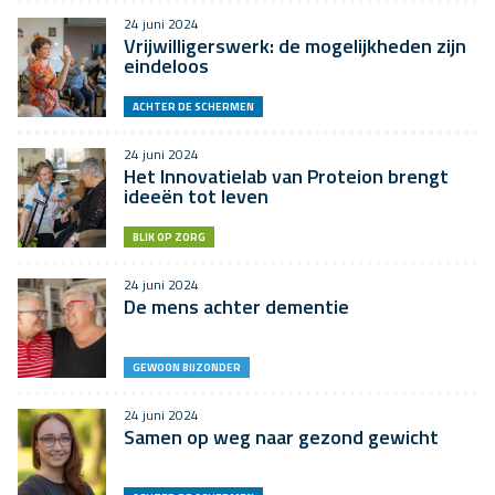
24 juni 2024
Vrijwilligerswerk: de mogelijkheden zijn
eindeloos
ACHTER DE SCHERMEN
24 juni 2024
Het Innovatielab van Proteion brengt
ideeën tot leven
BLIK OP ZORG
24 juni 2024
De mens achter dementie
GEWOON BIJZONDER
24 juni 2024
Samen op weg naar gezond gewicht