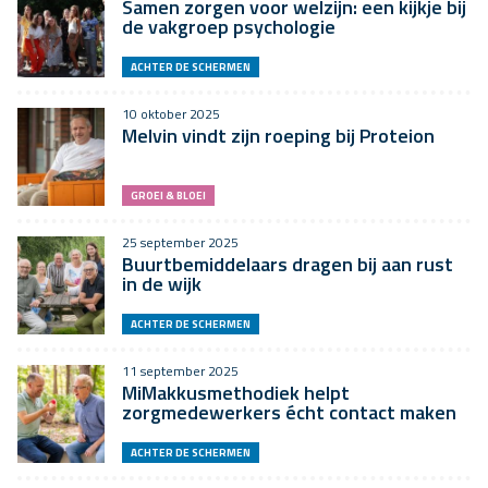
Samen zorgen voor welzijn: een kijkje bij
de vakgroep psychologie
ACHTER DE SCHERMEN
10 oktober 2025
Melvin vindt zijn roeping bij Proteion
GROEI & BLOEI
25 september 2025
Buurtbemiddelaars dragen bij aan rust
in de wijk
ACHTER DE SCHERMEN
11 september 2025
MiMakkusmethodiek helpt
zorgmedewerkers écht contact maken
ACHTER DE SCHERMEN