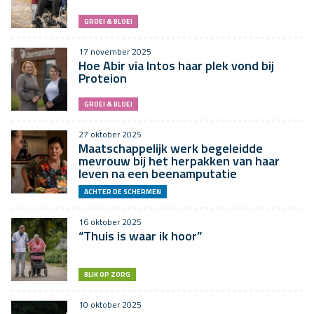
GROEI & BLOEI
17 november 2025
Hoe Abir via Intos haar plek vond bij
Proteion
GROEI & BLOEI
27 oktober 2025
Maatschappelijk werk begeleidde
mevrouw bij het herpakken van haar
leven na een beenamputatie
ACHTER DE SCHERMEN
16 oktober 2025
“Thuis is waar ik hoor”
BLIK OP ZORG
10 oktober 2025