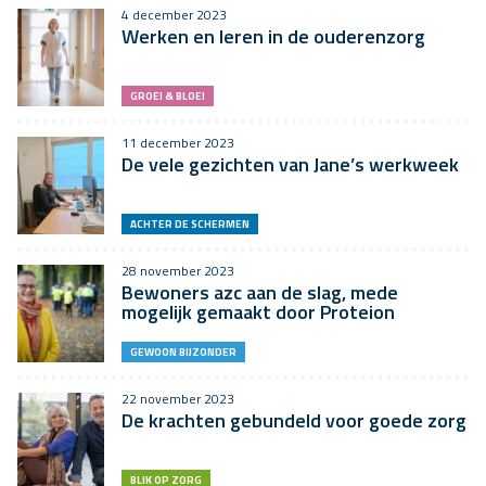
4 december 2023
Werken en leren in de ouderenzorg
GROEI & BLOEI
11 december 2023
De vele gezichten van Jane’s werkweek
ACHTER DE SCHERMEN
28 november 2023
Bewoners azc aan de slag, mede
mogelijk gemaakt door Proteion
GEWOON BIJZONDER
22 november 2023
De krachten gebundeld voor goede zorg
BLIK OP ZORG