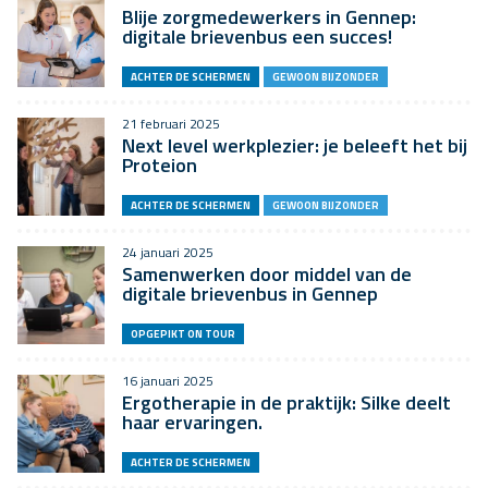
Blije zorgmedewerkers in Gennep:
digitale brievenbus een succes!
ACHTER DE SCHERMEN
GEWOON BIJZONDER
21 februari 2025
Next level werkplezier: je beleeft het bij
Proteion
ACHTER DE SCHERMEN
GEWOON BIJZONDER
24 januari 2025
Samenwerken door middel van de
digitale brievenbus in Gennep
OPGEPIKT ON TOUR
16 januari 2025
Ergotherapie in de praktijk: Silke deelt
haar ervaringen.
ACHTER DE SCHERMEN