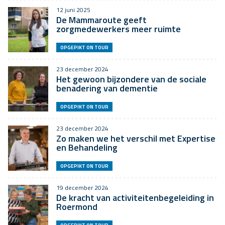
12 juni 2025
De Mammaroute geeft
zorgmedewerkers meer ruimte
OPGEPIKT ON TOUR
23 december 2024
Het gewoon bijzondere van de sociale
benadering van dementie
OPGEPIKT ON TOUR
23 december 2024
Zo maken we het verschil met Expertise
en Behandeling
OPGEPIKT ON TOUR
19 december 2024
De kracht van activiteitenbegeleiding in
Roermond