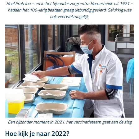
Heel Proteion – en in het bijzonder zorgcentra Hornerheide uit 1921 –
hadden het 100-jarig bestaan graag uitbundig gevierd. Gelukkig was
ook veel wél mogelijk.
Een bijzonder moment in 2021: het vaccinatieteam gaat aan de slag
Hoe kijk je naar 2022?