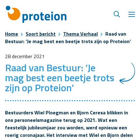
Home
Soort bericht
Thema Verhaal
Raad van
Bestuur: ‘Je mag best een beetje trots zijn op Proteion’
28 december 2021
Raad van Bestuur: ‘Je
mag best een beetje trots
zijn op Proteion’
Bestuurders Wiel Ploegman en Bjorn Ceresa blikken in
ons personeelsmagazine terug op 2021. Wat een
feestelijk jubileumjaar zou worden, werd opnieuw een
roerig coronajaar. Het interview met Wiel en Bjorn delen