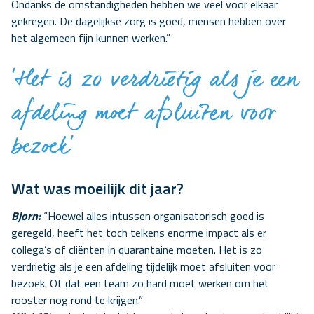
Ondanks de omstandigheden hebben we veel voor elkaar
gekregen. De dagelijkse zorg is goed, mensen hebben over
het algemeen fijn kunnen werken.”
‘Het is zo verdrietig als je een
afdeling moet afsluiten voor
bezoek’
Wat was moeilijk dit jaar?
Bjorn:
“Hoewel alles intussen organisatorisch goed is
geregeld, heeft het toch telkens enorme impact als er
collega’s of cliënten in quarantaine moeten. Het is zo
verdrietig als je een afdeling tijdelijk moet afsluiten voor
bezoek. Of dat een team zo hard moet werken om het
rooster nog rond te krijgen.”