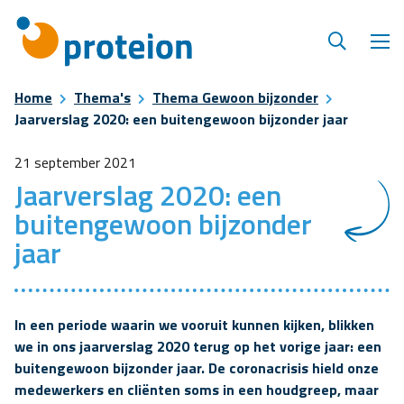
Home
Thema's
Thema Gewoon bijzonder
Jaarverslag 2020: een buitengewoon bijzonder jaar
21 september 2021
Jaarverslag 2020: een
buitengewoon bijzonder
jaar
In een periode waarin we vooruit kunnen kijken, blikken
we in ons jaarverslag 2020 terug op het vorige jaar: een
buitengewoon bijzonder jaar. De coronacrisis hield onze
medewerkers en cliënten soms in een houdgreep, maar