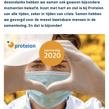
desondanks hebben we samen ook gewoon bijzondere
momenten beleefd. Inzet met hart en ziel is bij Proteion
van alle tijden, zeker in tijden van crisis. Samen hebben
we gezorgd voor de meest kwetsbare mensen in de
samenleving. En dat is bijzonder!