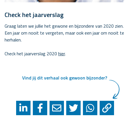
Check het jaarverslag
Graag laten we jullie het gewone en bijzondere van 2020 zien.
Een jaar om nooit te vergeten, maar ook een jaar om nooit te
herhalen.
Check het jaarverslag 2020
hier
.
Vind jij dit verhaal ook gewoon bijzonder?