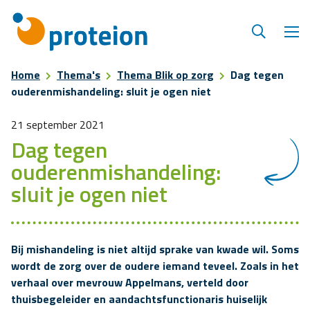
Home
Thema's
Thema Blik op zorg
Dag tegen
ouderenmishandeling: sluit je ogen niet
21 september 2021
Dag tegen
ouderenmishandeling:
sluit je ogen niet
Bij mishandeling is niet altijd sprake van kwade wil. Soms
wordt de zorg over de oudere iemand teveel. Zoals in het
verhaal over mevrouw Appelmans, verteld door
thuisbegeleider en aandachtsfunctionaris huiselijk