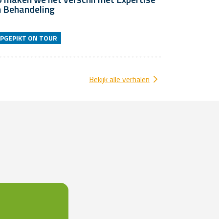
n Behandeling
PGEPIKT ON TOUR
Bekijk alle verhalen