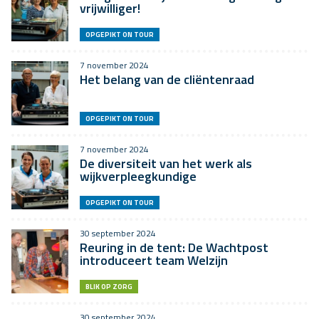
vrijwilliger!
OPGEPIKT ON TOUR
7 november 2024
Het belang van de cliëntenraad
OPGEPIKT ON TOUR
7 november 2024
De diversiteit van het werk als
wijkverpleegkundige
OPGEPIKT ON TOUR
30 september 2024
Reuring in de tent: De Wachtpost
introduceert team Welzijn
BLIK OP ZORG
30 september 2024