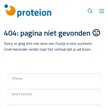
404: pagina niet gevonden 🙁
Sorry, er ging iets mis door een foutje in ons systeem.
Zoek hieronder verder naar het verhaal dat je wil lezen.