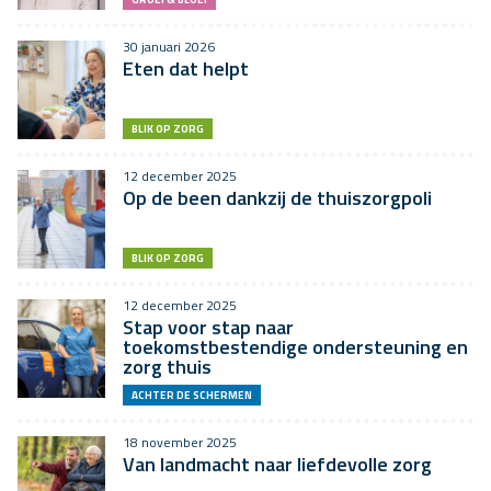
30 januari 2026
Eten dat helpt
BLIK OP ZORG
12 december 2025
Op de been dankzij de thuiszorgpoli
BLIK OP ZORG
12 december 2025
Stap voor stap naar
toekomstbestendige ondersteuning en
zorg thuis
ACHTER DE SCHERMEN
18 november 2025
Van landmacht naar liefdevolle zorg