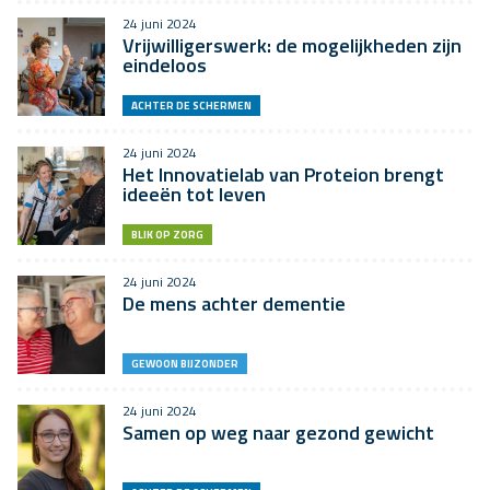
24 juni 2024
Vrijwilligerswerk: de mogelijkheden zijn
eindeloos
ACHTER DE SCHERMEN
24 juni 2024
Het Innovatielab van Proteion brengt
ideeën tot leven
BLIK OP ZORG
24 juni 2024
De mens achter dementie
GEWOON BIJZONDER
24 juni 2024
Samen op weg naar gezond gewicht