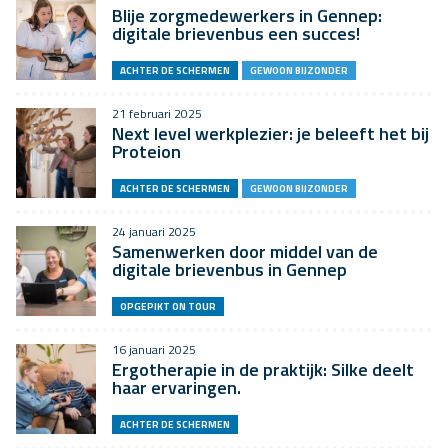
Blije zorgmedewerkers in Gennep:
digitale brievenbus een succes!
ACHTER DE SCHERMEN
GEWOON BIJZONDER
21 februari 2025
Next level werkplezier: je beleeft het bij
Proteion
ACHTER DE SCHERMEN
GEWOON BIJZONDER
24 januari 2025
Samenwerken door middel van de
digitale brievenbus in Gennep
OPGEPIKT ON TOUR
16 januari 2025
Ergotherapie in de praktijk: Silke deelt
haar ervaringen.
ACHTER DE SCHERMEN