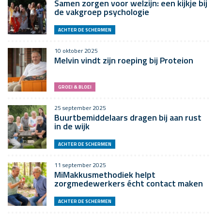
Samen zorgen voor welzijn: een kijkje bij
de vakgroep psychologie
ACHTER DE SCHERMEN
10 oktober 2025
Melvin vindt zijn roeping bij Proteion
GROEI & BLOEI
25 september 2025
Buurtbemiddelaars dragen bij aan rust
in de wijk
ACHTER DE SCHERMEN
11 september 2025
MiMakkusmethodiek helpt
zorgmedewerkers écht contact maken
ACHTER DE SCHERMEN