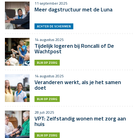
11 september 2025
Meer dagstructuur met de Luna
ACHTER DE SCHERMEN
14 augustus 2025
Tijdelijk logeren bij Roncalli of De
Wachtpost
BLIK OP ZORG
14 augustus 2025
Veranderen werkt, als je het samen
doet
BLIK OP ZORG
28 juli 2025
VPT: Zelfstandig wonen met zorg aan
huis
BLIK OP ZORG