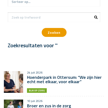
Zoeken
Zoekresultaten voor ''
24 juli 2026
Hoenderpark in Ottersum: “We zijn hier
echt met elkaar, voor elkaar”
BLIK OP ZORG
10 juli 2026
Broer en zus in de zorg