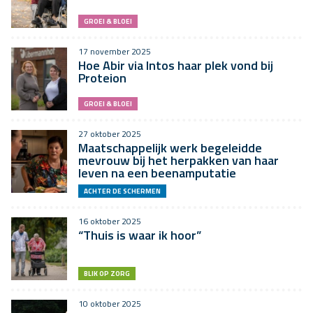
GROEI & BLOEI
17 november 2025
Hoe Abir via Intos haar plek vond bij
Proteion
GROEI & BLOEI
27 oktober 2025
Maatschappelijk werk begeleidde
mevrouw bij het herpakken van haar
leven na een beenamputatie
ACHTER DE SCHERMEN
16 oktober 2025
“Thuis is waar ik hoor”
BLIK OP ZORG
10 oktober 2025