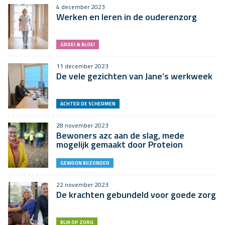
4 december 2023
Werken en leren in de ouderenzorg
GROEI & BLOEI
11 december 2023
De vele gezichten van Jane’s werkweek
ACHTER DE SCHERMEN
28 november 2023
Bewoners azc aan de slag, mede
mogelijk gemaakt door Proteion
GEWOON BIJZONDER
22 november 2023
De krachten gebundeld voor goede zorg
BLIK OP ZORG