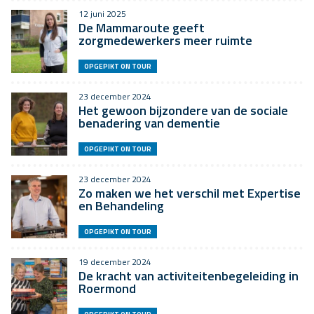
12 juni 2025
De Mammaroute geeft
zorgmedewerkers meer ruimte
OPGEPIKT ON TOUR
23 december 2024
Het gewoon bijzondere van de sociale
benadering van dementie
OPGEPIKT ON TOUR
23 december 2024
Zo maken we het verschil met Expertise
en Behandeling
OPGEPIKT ON TOUR
19 december 2024
De kracht van activiteitenbegeleiding in
Roermond