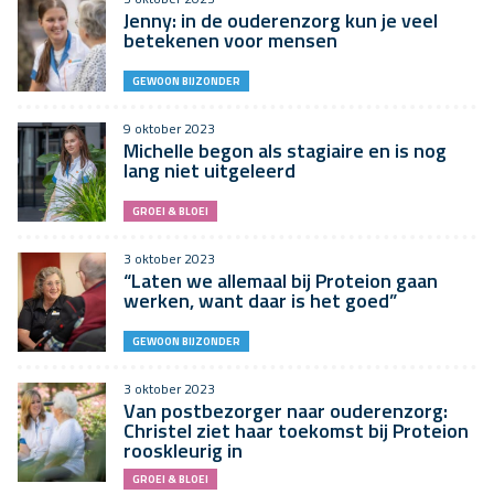
Jenny: in de ouderenzorg kun je veel
betekenen voor mensen
GEWOON BIJZONDER
9 oktober 2023
Michelle begon als stagiaire en is nog
lang niet uitgeleerd
GROEI & BLOEI
3 oktober 2023
“Laten we allemaal bij Proteion gaan
werken, want daar is het goed”
GEWOON BIJZONDER
3 oktober 2023
Van postbezorger naar ouderenzorg:
Christel ziet haar toekomst bij Proteion
rooskleurig in
GROEI & BLOEI