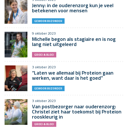
Jenny: in de ouderenzorg kun je veel
betekenen voor mensen
GEWOON BIJZONDER
9 oktober 2023
Michelle begon als stagiaire en is nog
lang niet uitgeleerd
GROEI & BLOEI
3 oktober 2023
“Laten we allemaal bij Proteion gaan
werken, want daar is het goed”
GEWOON BIJZONDER
3 oktober 2023
Van postbezorger naar ouderenzorg:
Christel ziet haar toekomst bij Proteion
rooskleurig in
GROEI & BLOEI