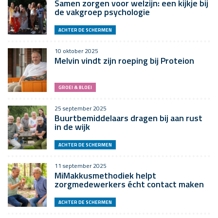
Samen zorgen voor welzijn: een kijkje bij
de vakgroep psychologie
ACHTER DE SCHERMEN
10 oktober 2025
Melvin vindt zijn roeping bij Proteion
GROEI & BLOEI
25 september 2025
Buurtbemiddelaars dragen bij aan rust
in de wijk
ACHTER DE SCHERMEN
11 september 2025
MiMakkusmethodiek helpt
zorgmedewerkers écht contact maken
ACHTER DE SCHERMEN