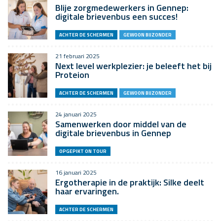
Blije zorgmedewerkers in Gennep:
digitale brievenbus een succes!
ACHTER DE SCHERMEN
GEWOON BIJZONDER
21 februari 2025
Next level werkplezier: je beleeft het bij
Proteion
ACHTER DE SCHERMEN
GEWOON BIJZONDER
24 januari 2025
Samenwerken door middel van de
digitale brievenbus in Gennep
OPGEPIKT ON TOUR
16 januari 2025
Ergotherapie in de praktijk: Silke deelt
haar ervaringen.
ACHTER DE SCHERMEN