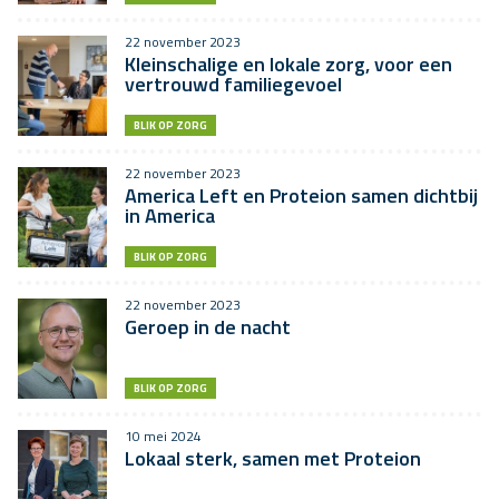
22 november 2023
Kleinschalige en lokale zorg, voor een
vertrouwd familiegevoel
BLIK OP ZORG
22 november 2023
America Left en Proteion samen dichtbij
in America
BLIK OP ZORG
22 november 2023
Geroep in de nacht
BLIK OP ZORG
10 mei 2024
Lokaal sterk, samen met Proteion