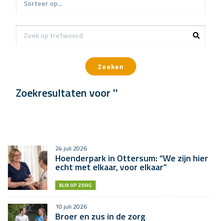
Zoeken
Zoekresultaten voor ''
24 juli 2026
Hoenderpark in Ottersum: “We zijn hier
echt met elkaar, voor elkaar”
BLIK OP ZORG
10 juli 2026
Broer en zus in de zorg