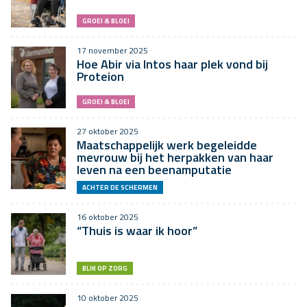
GROEI & BLOEI
17 november 2025
Hoe Abir via Intos haar plek vond bij
Proteion
GROEI & BLOEI
27 oktober 2025
Maatschappelijk werk begeleidde
mevrouw bij het herpakken van haar
leven na een beenamputatie
ACHTER DE SCHERMEN
16 oktober 2025
“Thuis is waar ik hoor”
BLIK OP ZORG
10 oktober 2025