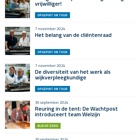
vrijwilliger!
OPGEPIKT ON TOUR
7 november 2024
Het belang van de cliëntenraad
OPGEPIKT ON TOUR
7 november 2024
De diversiteit van het werk als
wijkverpleegkundige
OPGEPIKT ON TOUR
30 september 2024
Reuring in de tent: De Wachtpost
introduceert team Welzijn
BLIK OP ZORG
30 september 2024