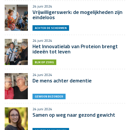
24 juni 2024
Vrijwilligerswerk: de mogelijkheden zijn
eindeloos
ACHTER DE SCHERMEN
24 juni 2024
Het Innovatielab van Proteion brengt
ideeën tot leven
BLIK OP ZORG
24 juni 2024
De mens achter dementie
GEWOON BIJZONDER
24 juni 2024
Samen op weg naar gezond gewicht