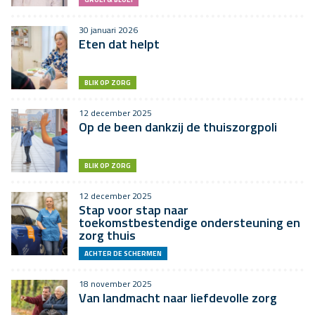
30 januari 2026
Eten dat helpt
BLIK OP ZORG
12 december 2025
Op de been dankzij de thuiszorgpoli
BLIK OP ZORG
12 december 2025
Stap voor stap naar
toekomstbestendige ondersteuning en
zorg thuis
ACHTER DE SCHERMEN
18 november 2025
Van landmacht naar liefdevolle zorg