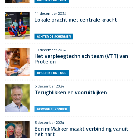
OPGEPIKT ON TOUR
11 december 2024
Lokale pracht met centrale kracht
ACHTER DE SCHERMEN
10 december 2024
Het verpleegtechnisch team (VTT) van
Proteion
OPGEPIKT ON TOUR
6 december 2024
Terugblikken en vooruitkijken
GEWOON BIJZONDER
6 december 2024
Een miMakker maakt verbinding vanuit
het hart