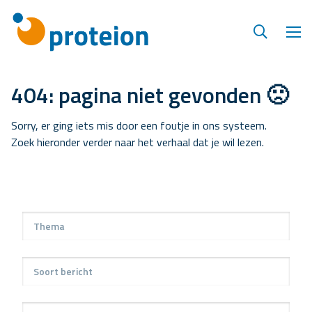
404: pagina niet gevonden 🙁
Sorry, er ging iets mis door een foutje in ons systeem.
Zoek hieronder verder naar het verhaal dat je wil lezen.