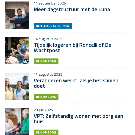
11 september 2025
Meer dagstructuur met de Luna
ACHTER DE SCHERMEN
14 augustus 2025
Tijdelijk logeren bij Roncalli of De
Wachtpost
BLIK OP ZORG
14 augustus 2025
Veranderen werkt, als je het samen
doet
BLIK OP ZORG
28 juli 2025
VPT: Zelfstandig wonen met zorg aan
huis
BLIK OP ZORG