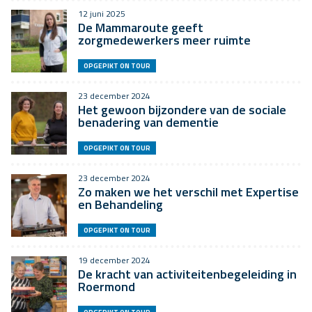
12 juni 2025
De Mammaroute geeft
zorgmedewerkers meer ruimte
OPGEPIKT ON TOUR
23 december 2024
Het gewoon bijzondere van de sociale
benadering van dementie
OPGEPIKT ON TOUR
23 december 2024
Zo maken we het verschil met Expertise
en Behandeling
OPGEPIKT ON TOUR
19 december 2024
De kracht van activiteitenbegeleiding in
Roermond