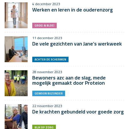
4 december 2023
Werken en leren in de ouderenzorg
GROEI & BLOEI
11 december 2023
De vele gezichten van Jane’s werkweek
ACHTER DE SCHERMEN
28 november 2023
Bewoners azc aan de slag, mede
mogelijk gemaakt door Proteion
GEWOON BIJZONDER
22 november 2023
De krachten gebundeld voor goede zorg
BLIK OP ZORG