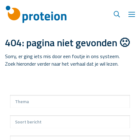
404: pagina niet gevonden 🙁
Sorry, er ging iets mis door een foutje in ons systeem.
Zoek hieronder verder naar het verhaal dat je wil lezen.