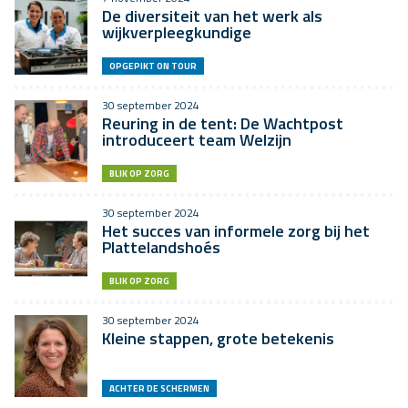
De diversiteit van het werk als
wijkverpleegkundige
OPGEPIKT ON TOUR
30 september 2024
Reuring in de tent: De Wachtpost
introduceert team Welzijn
BLIK OP ZORG
30 september 2024
Het succes van informele zorg bij het
Plattelandshoés
BLIK OP ZORG
30 september 2024
Kleine stappen, grote betekenis
ACHTER DE SCHERMEN