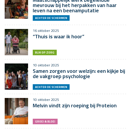
mevrouw bij het herpakken van haar
leven na een beenamputatie
ACHTER DE SCHERMEN
16 oktober 2025
“Thuis is waar ik hoor”
BLIK OP ZORG
10 oktober 2025
Samen zorgen voor welzijn: een kijkje bij
de vakgroep psychologie
ACHTER DE SCHERMEN
10 oktober 2025
Melvin vindt zijn roeping bij Proteion
GROEI & BLOEI