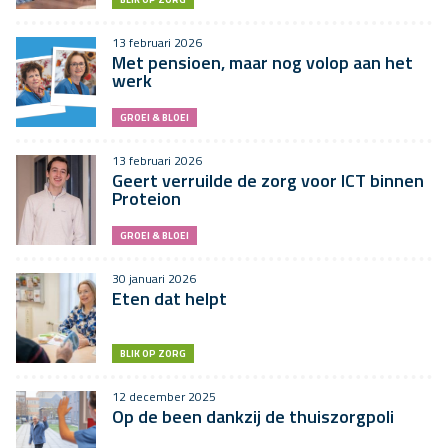
13 februari 2026
Met pensioen, maar nog volop aan het
werk
GROEI & BLOEI
13 februari 2026
Geert verruilde de zorg voor ICT binnen
Proteion
GROEI & BLOEI
30 januari 2026
Eten dat helpt
BLIK OP ZORG
12 december 2025
Op de been dankzij de thuiszorgpoli