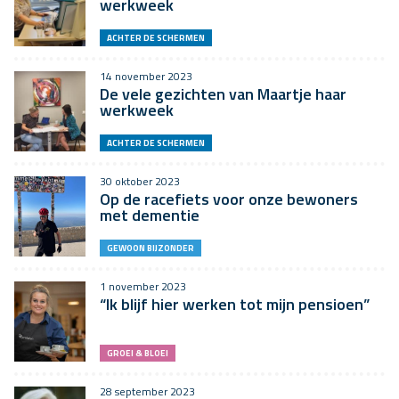
werkweek
ACHTER DE SCHERMEN
14 november 2023
De vele gezichten van Maartje haar
werkweek
ACHTER DE SCHERMEN
30 oktober 2023
Op de racefiets voor onze bewoners
met dementie
GEWOON BIJZONDER
1 november 2023
“Ik blijf hier werken tot mijn pensioen”
GROEI & BLOEI
28 september 2023