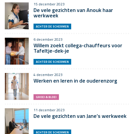
15 december 2023
De vele gezichten van Anouk haar
werkweek
ACHTER DE SCHERMEN
6 december 2023
Willem zoekt collega-chauffeurs voor
Tafeltje-dek-je
ACHTER DE SCHERMEN
4 december 2023
Werken en leren in de ouderenzorg
GROEI & BLOEI
11 december 2023
De vele gezichten van Jane’s werkweek
ACHTER DE SCHERMEN