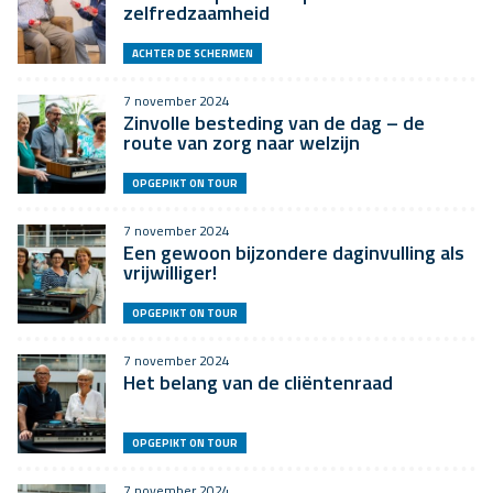
zelfredzaamheid
ACHTER DE SCHERMEN
7 november 2024
Zinvolle besteding van de dag – de
route van zorg naar welzijn
OPGEPIKT ON TOUR
7 november 2024
Een gewoon bijzondere daginvulling als
vrijwilliger!
OPGEPIKT ON TOUR
7 november 2024
Het belang van de cliëntenraad
OPGEPIKT ON TOUR
7 november 2024