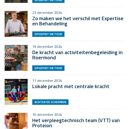
OPGEPIKT ON TOUR
23 december 2024
Zo maken we het verschil met Expertise
en Behandeling
OPGEPIKT ON TOUR
19 december 2024
De kracht van activiteitenbegeleiding in
Roermond
OPGEPIKT ON TOUR
11 december 2024
Lokale pracht met centrale kracht
ACHTER DE SCHERMEN
10 december 2024
Het verpleegtechnisch team (VTT) van
Proteion