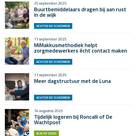
25 september 2025
Buurtbemiddelaars dragen bij aan rust
in de wijk
ACHTER DE SCHERMEN
11 september 2025
MiMakkusmethodiek helpt
zorgmedewerkers écht contact maken
ACHTER DE SCHERMEN
11 september 2025
Meer dagstructuur met de Luna
ACHTER DE SCHERMEN
14 augustus 2025
Tijdelijk logeren bij Roncalli of De
Wachtpost
BLIK OP ZORG