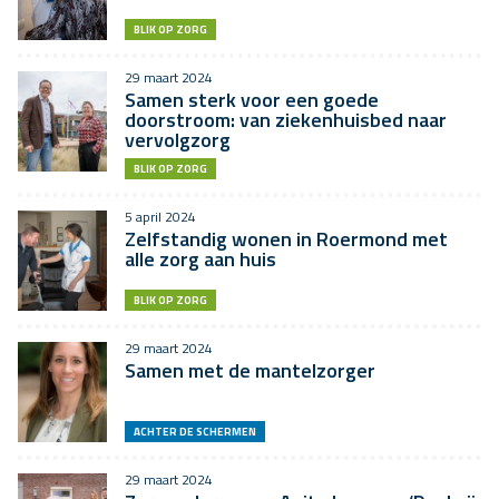
BLIK OP ZORG
29 maart 2024
Samen sterk voor een goede
doorstroom: van ziekenhuisbed naar
vervolgzorg
BLIK OP ZORG
5 april 2024
Zelfstandig wonen in Roermond met
alle zorg aan huis
BLIK OP ZORG
29 maart 2024
Samen met de mantelzorger
ACHTER DE SCHERMEN
29 maart 2024