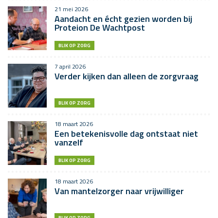
21 mei 2026
Aandacht en écht gezien worden bij
Proteion De Wachtpost
BLIK OP ZORG
7 april 2026
Verder kijken dan alleen de zorgvraag
BLIK OP ZORG
18 maart 2026
Een betekenisvolle dag ontstaat niet
vanzelf
BLIK OP ZORG
18 maart 2026
Van mantelzorger naar vrijwilliger
BLIK OP ZORG