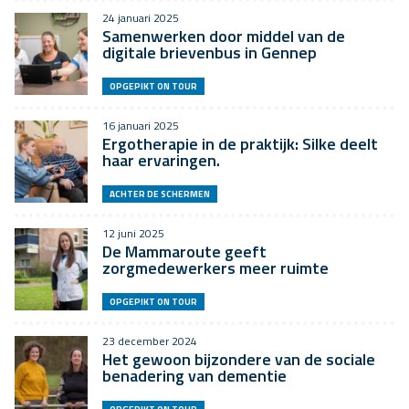
24 januari 2025
Samenwerken door middel van de
digitale brievenbus in Gennep
OPGEPIKT ON TOUR
16 januari 2025
Ergotherapie in de praktijk: Silke deelt
haar ervaringen.
ACHTER DE SCHERMEN
12 juni 2025
De Mammaroute geeft
zorgmedewerkers meer ruimte
OPGEPIKT ON TOUR
23 december 2024
Het gewoon bijzondere van de sociale
benadering van dementie