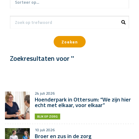
Zoeken
Zoekresultaten voor ''
24 juli 2026
Hoenderpark in Ottersum: “We zijn hier
echt met elkaar, voor elkaar”
BLIK OP ZORG
10 juli 2026
Broer en zus in de zorg