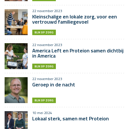
22 november 2023
Kleinschalige en lokale zorg, voor een
vertrouwd familiegevoel
BLIK OP ZORG
22 november 2023
America Left en Proteion samen dichtbij
in America
BLIK OP ZORG
22 november 2023
Geroep in de nacht
BLIK OP ZORG
10 mei 2024
Lokaal sterk, samen met Proteion