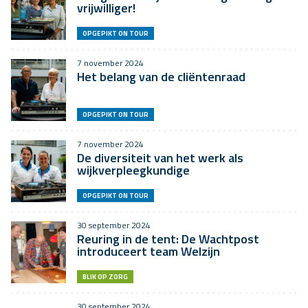
vrijwilliger!
OPGEPIKT ON TOUR
7 november 2024
Het belang van de cliëntenraad
OPGEPIKT ON TOUR
7 november 2024
De diversiteit van het werk als
wijkverpleegkundige
OPGEPIKT ON TOUR
30 september 2024
Reuring in de tent: De Wachtpost
introduceert team Welzijn
BLIK OP ZORG
30 september 2024