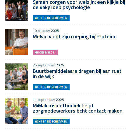
Samen zorgen voor welzijn: een kijkje bij
de vakgroep psychologie
ACHTER DE SCHERMEN
10 oktober 2025
Melvin vindt zijn roeping bij Proteion
GROEI & BLOEI
25 september 2025
Buurtbemiddelaars dragen bij aan rust
in de wijk
ACHTER DE SCHERMEN
11 september 2025
MiMakkusmethodiek helpt
zorgmedewerkers écht contact maken
ACHTER DE SCHERMEN