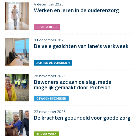
4 december 2023
Werken en leren in de ouderenzorg
GROEI & BLOEI
11 december 2023
De vele gezichten van Jane’s werkweek
ACHTER DE SCHERMEN
28 november 2023
Bewoners azc aan de slag, mede
mogelijk gemaakt door Proteion
GEWOON BIJZONDER
22 november 2023
De krachten gebundeld voor goede zorg
BLIK OP ZORG