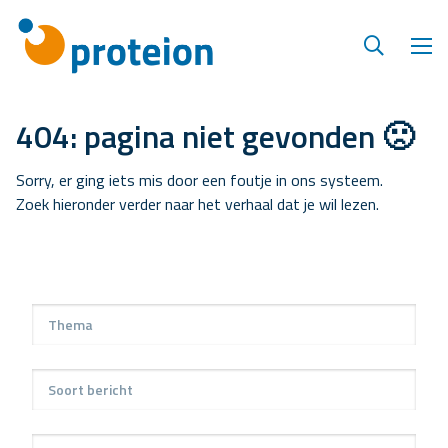
404: pagina niet gevonden 🙁
Sorry, er ging iets mis door een foutje in ons systeem.
Zoek hieronder verder naar het verhaal dat je wil lezen.