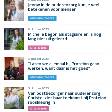
Jenny: in de ouderenzorg kun je veel
betekenen voor mensen
GEWOON BIJZONDER
9 oktober 2023
Michelle begon als stagiaire en is nog
lang niet uitgeleerd
GROEI & BLOEI
3 oktober 2023
“Laten we allemaal bij Proteion gaan
werken, want daar is het goed”
GEWOON BIJZONDER
3 oktober 2023
Van postbezorger naar ouderenzorg:
Christel ziet haar toekomst bij Proteion
rooskleurig in
GROEI & BLOEI