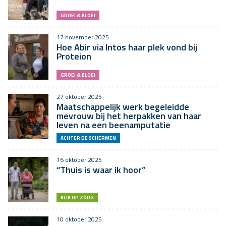
GROEI & BLOEI
17 november 2025
Hoe Abir via Intos haar plek vond bij
Proteion
GROEI & BLOEI
27 oktober 2025
Maatschappelijk werk begeleidde
mevrouw bij het herpakken van haar
leven na een beenamputatie
ACHTER DE SCHERMEN
16 oktober 2025
“Thuis is waar ik hoor”
BLIK OP ZORG
10 oktober 2025