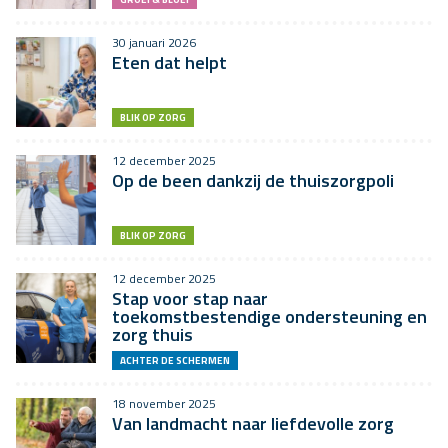
30 januari 2026
Eten dat helpt
BLIK OP ZORG
12 december 2025
Op de been dankzij de thuiszorgpoli
BLIK OP ZORG
12 december 2025
Stap voor stap naar
toekomstbestendige ondersteuning en
zorg thuis
ACHTER DE SCHERMEN
18 november 2025
Van landmacht naar liefdevolle zorg