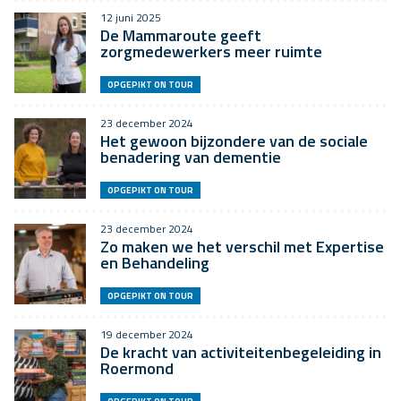
12 juni 2025
De Mammaroute geeft
zorgmedewerkers meer ruimte
OPGEPIKT ON TOUR
23 december 2024
Het gewoon bijzondere van de sociale
benadering van dementie
OPGEPIKT ON TOUR
23 december 2024
Zo maken we het verschil met Expertise
en Behandeling
OPGEPIKT ON TOUR
19 december 2024
De kracht van activiteitenbegeleiding in
Roermond