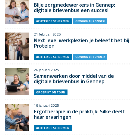
Blije zorgmedewerkers in Gennep:
digitale brievenbus een succes!
ACHTER DE SCHERMEN
GEWOON BIJZONDER
21 februari 2025
Next level werkplezier: je beleeft het bij
Proteion
ACHTER DE SCHERMEN
GEWOON BIJZONDER
24 januari 2025
Samenwerken door middel van de
digitale brievenbus in Gennep
OPGEPIKT ON TOUR
16 januari 2025
Ergotherapie in de praktijk: Silke deelt
haar ervaringen.
ACHTER DE SCHERMEN