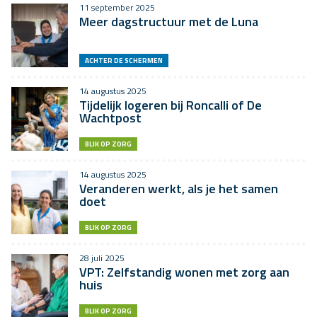
11 september 2025
Meer dagstructuur met de Luna
ACHTER DE SCHERMEN
14 augustus 2025
Tijdelijk logeren bij Roncalli of De
Wachtpost
BLIK OP ZORG
14 augustus 2025
Veranderen werkt, als je het samen
doet
BLIK OP ZORG
28 juli 2025
VPT: Zelfstandig wonen met zorg aan
huis
BLIK OP ZORG