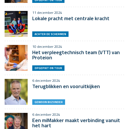
OPGEPIKT ON TOUR
11 december 2024
Lokale pracht met centrale kracht
ACHTER DE SCHERMEN
10 december 2024
Het verpleegtechnisch team (VTT) van
Proteion
OPGEPIKT ON TOUR
6 december 2024
Terugblikken en vooruitkijken
GEWOON BIJZONDER
6 december 2024
Een miMakker maakt verbinding vanuit
het hart