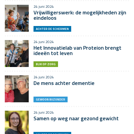
24 juni 2024
Vrijwilligerswerk: de mogelijkheden zijn
eindeloos
ACHTER DE SCHERMEN
24 juni 2024
Het Innovatielab van Proteion brengt
ideeën tot leven
BLIK OP ZORG
24 juni 2024
De mens achter dementie
GEWOON BIJZONDER
24 juni 2024
Samen op weg naar gezond gewicht