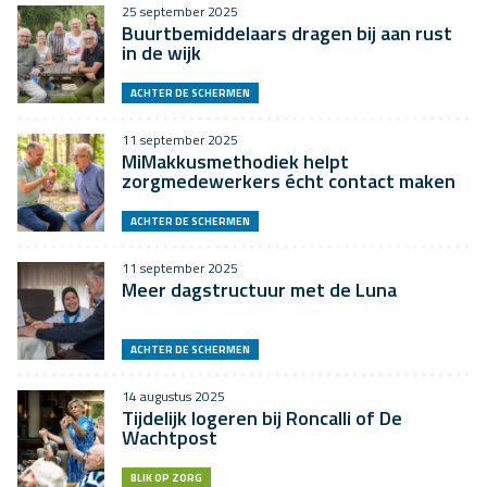
25 september 2025
Buurtbemiddelaars dragen bij aan rust
in de wijk
ACHTER DE SCHERMEN
11 september 2025
MiMakkusmethodiek helpt
zorgmedewerkers écht contact maken
ACHTER DE SCHERMEN
11 september 2025
Meer dagstructuur met de Luna
ACHTER DE SCHERMEN
14 augustus 2025
Tijdelijk logeren bij Roncalli of De
Wachtpost
BLIK OP ZORG