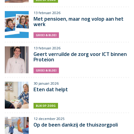
13 februari 2026
Met pensioen, maar nog volop aan het
werk
GROEI & BLOEI
13 februari 2026
Geert verruilde de zorg voor ICT binnen
Proteion
GROEI & BLOEI
30 januari 2026
Eten dat helpt
BLIK OP ZORG
12 december 2025
Op de been dankzij de thuiszorgpoli