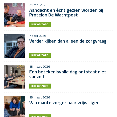
21 mei 2026
Aandacht en écht gezien worden bij
Proteion De Wachtpost
BLIK OP ZORG
7 april 2026
Verder kijken dan alleen de zorgvraag
BLIK OP ZORG
18 maart 2026
Een betekenisvolle dag ontstaat niet
vanzelf
BLIK OP ZORG
18 maart 2026
Van mantelzorger naar vrijwilliger
BLIK OP ZORG