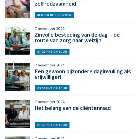
zelfredzaamheid
ACHTER DE SCHERMEN
7 november 2024
Zinvolle besteding van de dag – de
route van zorg naar welzijn
OPGEPIKT ON TOUR
7 november 2024
Een gewoon bijzondere daginvulling als
vrijwilliger!
OPGEPIKT ON TOUR
7 november 2024
Het belang van de cliëntenraad
OPGEPIKT ON TOUR
7 november 2024