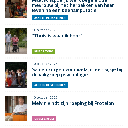
mevrouw bij het herpakken van haar
leven na een beenamputatie
ACHTER DE SCHERMEN
16 oktober 2025
“Thuis is waar ik hoor”
BLIK OP ZORG
10 oktober 2025
Samen zorgen voor welzijn: een kijkje bij
de vakgroep psychologie
ACHTER DE SCHERMEN
10 oktober 2025
Melvin vindt zijn roeping bij Proteion
GROEI & BLOEI