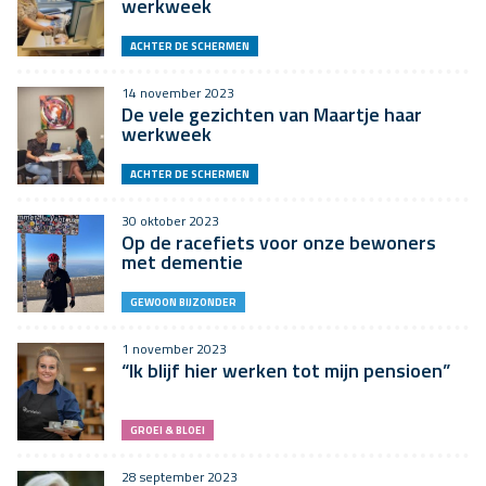
werkweek
ACHTER DE SCHERMEN
14 november 2023
De vele gezichten van Maartje haar
werkweek
ACHTER DE SCHERMEN
30 oktober 2023
Op de racefiets voor onze bewoners
met dementie
GEWOON BIJZONDER
1 november 2023
“Ik blijf hier werken tot mijn pensioen”
GROEI & BLOEI
28 september 2023