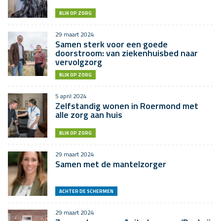
BLIK OP ZORG
29 maart 2024
Samen sterk voor een goede
doorstroom: van ziekenhuisbed naar
vervolgzorg
BLIK OP ZORG
5 april 2024
Zelfstandig wonen in Roermond met
alle zorg aan huis
BLIK OP ZORG
29 maart 2024
Samen met de mantelzorger
ACHTER DE SCHERMEN
29 maart 2024