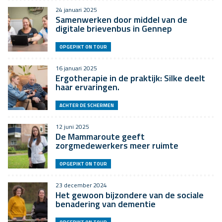
24 januari 2025
Samenwerken door middel van de
digitale brievenbus in Gennep
OPGEPIKT ON TOUR
16 januari 2025
Ergotherapie in de praktijk: Silke deelt
haar ervaringen.
ACHTER DE SCHERMEN
12 juni 2025
De Mammaroute geeft
zorgmedewerkers meer ruimte
OPGEPIKT ON TOUR
23 december 2024
Het gewoon bijzondere van de sociale
benadering van dementie