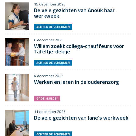
15 december 2023
De vele gezichten van Anouk haar
werkweek
ACHTER DE SCHERMEN
6 december 2023
Willem zoekt collega-chauffeurs voor
Tafeltje-dek-je
ACHTER DE SCHERMEN
4 december 2023
Werken en leren in de ouderenzorg
GROEI & BLOEI
11 december 2023
De vele gezichten van Jane’s werkweek
ACHTER DE SCHERMEN