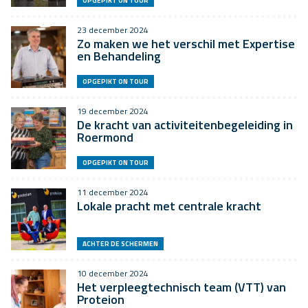
OPGEPIKT ON TOUR
23 december 2024
Zo maken we het verschil met Expertise
en Behandeling
OPGEPIKT ON TOUR
19 december 2024
De kracht van activiteitenbegeleiding in
Roermond
OPGEPIKT ON TOUR
11 december 2024
Lokale pracht met centrale kracht
ACHTER DE SCHERMEN
10 december 2024
Het verpleegtechnisch team (VTT) van
Proteion