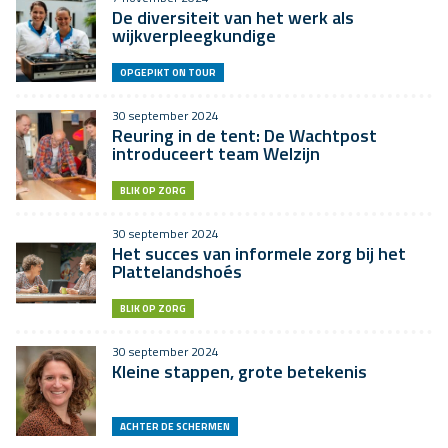
De diversiteit van het werk als
wijkverpleegkundige
OPGEPIKT ON TOUR
30 september 2024
Reuring in de tent: De Wachtpost
introduceert team Welzijn
BLIK OP ZORG
30 september 2024
Het succes van informele zorg bij het
Plattelandshoés
BLIK OP ZORG
30 september 2024
Kleine stappen, grote betekenis
ACHTER DE SCHERMEN