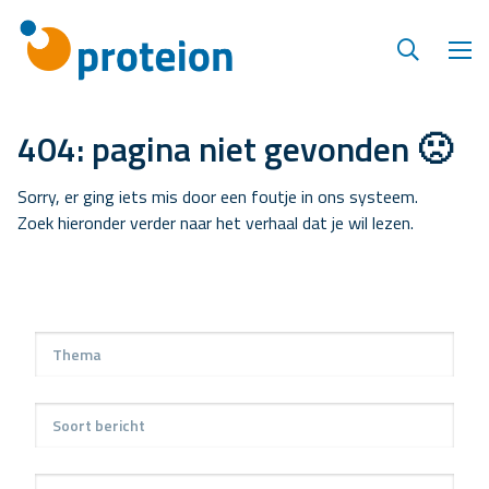
404: pagina niet gevonden 🙁
Sorry, er ging iets mis door een foutje in ons systeem.
Zoek hieronder verder naar het verhaal dat je wil lezen.