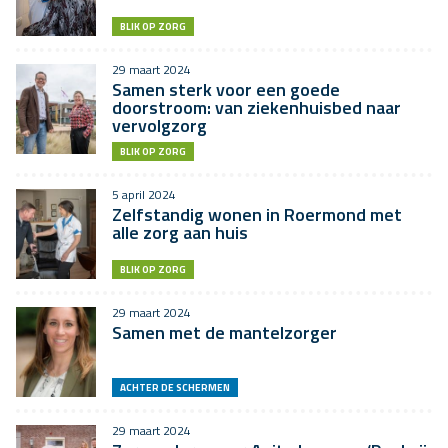
BLIK OP ZORG
29 maart 2024
Samen sterk voor een goede
doorstroom: van ziekenhuisbed naar
vervolgzorg
BLIK OP ZORG
5 april 2024
Zelfstandig wonen in Roermond met
alle zorg aan huis
BLIK OP ZORG
29 maart 2024
Samen met de mantelzorger
ACHTER DE SCHERMEN
29 maart 2024