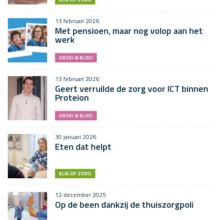
13 februari 2026
Met pensioen, maar nog volop aan het
werk
GROEI & BLOEI
13 februari 2026
Geert verruilde de zorg voor ICT binnen
Proteion
GROEI & BLOEI
30 januari 2026
Eten dat helpt
BLIK OP ZORG
12 december 2025
Op de been dankzij de thuiszorgpoli