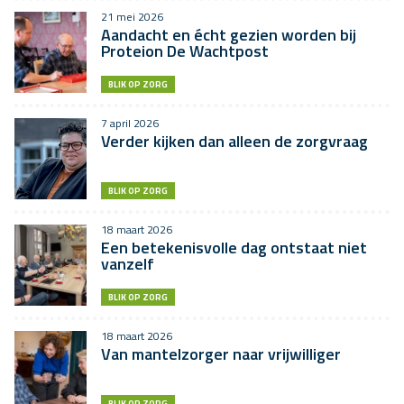
21 mei 2026
Aandacht en écht gezien worden bij
Proteion De Wachtpost
BLIK OP ZORG
7 april 2026
Verder kijken dan alleen de zorgvraag
BLIK OP ZORG
18 maart 2026
Een betekenisvolle dag ontstaat niet
vanzelf
BLIK OP ZORG
18 maart 2026
Van mantelzorger naar vrijwilliger
BLIK OP ZORG