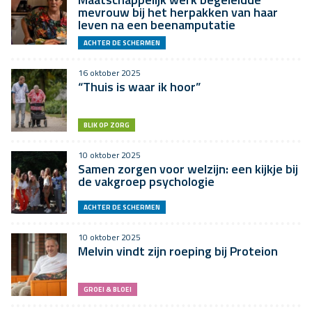
mevrouw bij het herpakken van haar
leven na een beenamputatie
ACHTER DE SCHERMEN
16 oktober 2025
“Thuis is waar ik hoor”
BLIK OP ZORG
10 oktober 2025
Samen zorgen voor welzijn: een kijkje bij
de vakgroep psychologie
ACHTER DE SCHERMEN
10 oktober 2025
Melvin vindt zijn roeping bij Proteion
GROEI & BLOEI