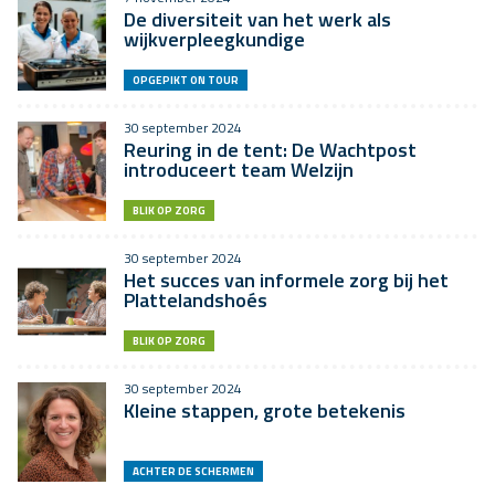
De diversiteit van het werk als
wijkverpleegkundige
OPGEPIKT ON TOUR
30 september 2024
Reuring in de tent: De Wachtpost
introduceert team Welzijn
BLIK OP ZORG
30 september 2024
Het succes van informele zorg bij het
Plattelandshoés
BLIK OP ZORG
30 september 2024
Kleine stappen, grote betekenis
ACHTER DE SCHERMEN