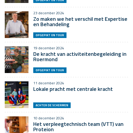
OPGEPIKT ON TOUR
23 december 2024
Zo maken we het verschil met Expertise
en Behandeling
OPGEPIKT ON TOUR
19 december 2024
De kracht van activiteitenbegeleiding in
Roermond
OPGEPIKT ON TOUR
11 december 2024
Lokale pracht met centrale kracht
ACHTER DE SCHERMEN
10 december 2024
Het verpleegtechnisch team (VTT) van
Proteion