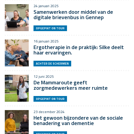
24 januari 2025
Samenwerken door middel van de
digitale brievenbus in Gennep
OPGEPIKT ON TOUR
16 januari 2025
Ergotherapie in de praktijk: Silke deelt
haar ervaringen.
ACHTER DE SCHERMEN
12 juni 2025
De Mammaroute geeft
zorgmedewerkers meer ruimte
OPGEPIKT ON TOUR
23 december 2024
Het gewoon bijzondere van de sociale
benadering van dementie