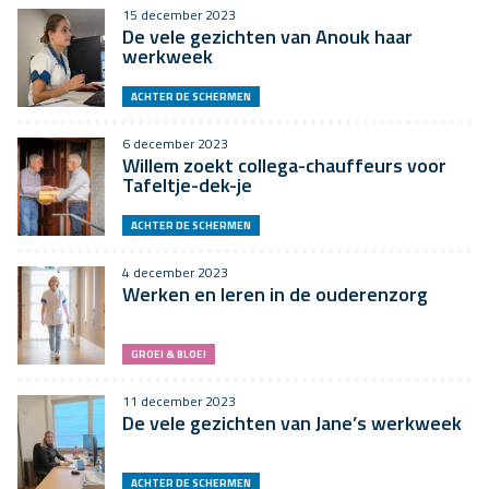
15 december 2023
De vele gezichten van Anouk haar
werkweek
ACHTER DE SCHERMEN
6 december 2023
Willem zoekt collega-chauffeurs voor
Tafeltje-dek-je
ACHTER DE SCHERMEN
4 december 2023
Werken en leren in de ouderenzorg
GROEI & BLOEI
11 december 2023
De vele gezichten van Jane’s werkweek
ACHTER DE SCHERMEN