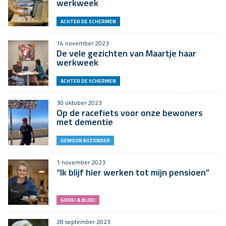
werkweek
ACHTER DE SCHERMEN
14 november 2023
De vele gezichten van Maartje haar
werkweek
ACHTER DE SCHERMEN
30 oktober 2023
Op de racefiets voor onze bewoners
met dementie
GEWOON BIJZONDER
1 november 2023
“Ik blijf hier werken tot mijn pensioen”
GROEI & BLOEI
28 september 2023