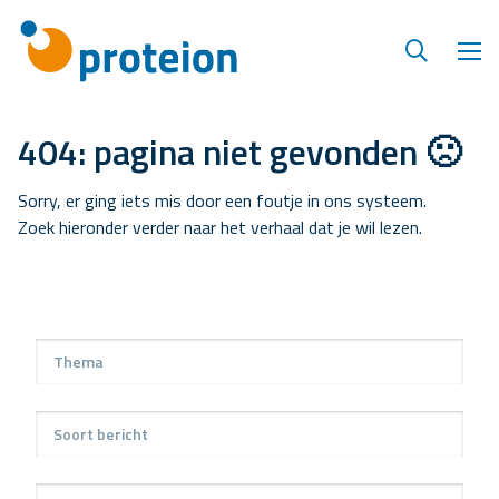
404: pagina niet gevonden 🙁
Sorry, er ging iets mis door een foutje in ons systeem.
Zoek hieronder verder naar het verhaal dat je wil lezen.