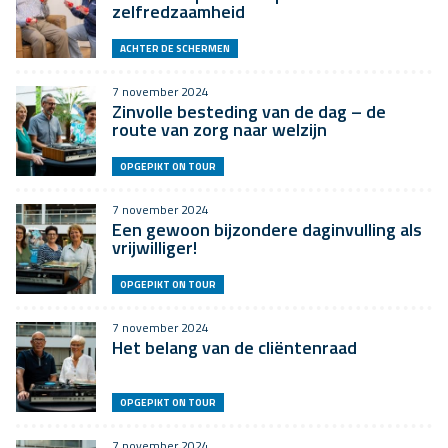
zelfredzaamheid
ACHTER DE SCHERMEN
7 november 2024
Zinvolle besteding van de dag – de
route van zorg naar welzijn
OPGEPIKT ON TOUR
7 november 2024
Een gewoon bijzondere daginvulling als
vrijwilliger!
OPGEPIKT ON TOUR
7 november 2024
Het belang van de cliëntenraad
OPGEPIKT ON TOUR
7 november 2024