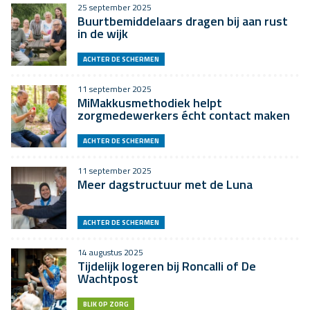
25 september 2025
Buurtbemiddelaars dragen bij aan rust
in de wijk
ACHTER DE SCHERMEN
11 september 2025
MiMakkusmethodiek helpt
zorgmedewerkers écht contact maken
ACHTER DE SCHERMEN
11 september 2025
Meer dagstructuur met de Luna
ACHTER DE SCHERMEN
14 augustus 2025
Tijdelijk logeren bij Roncalli of De
Wachtpost
BLIK OP ZORG