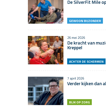
De SilverFit Mile o
GEWOON BIJZONDER
26 mei 2026
De kracht van muzi
Kreppel
ACHTER DE SCHERMEN
7 april 2026
Verder kijken dan a
BLIK OP ZORG