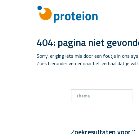
404: pagina niet gevond
Sorry, er ging iets mis door een foutje in ons sy
Zoek hieronder verder naar het verhaal dat je wil 
Zoekresultaten voor ''