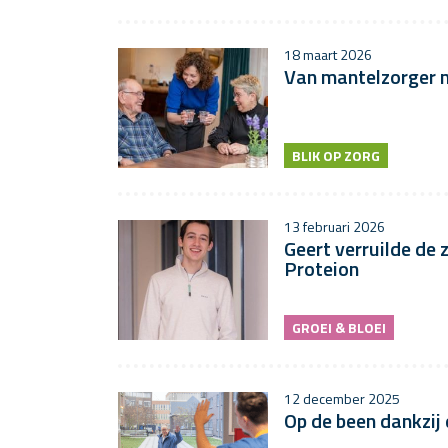
18 maart 2026
Van mantelzorger na
BLIK OP ZORG
13 februari 2026
Geert verruilde de 
Proteion
GROEI & BLOEI
12 december 2025
Op de been dankzij 