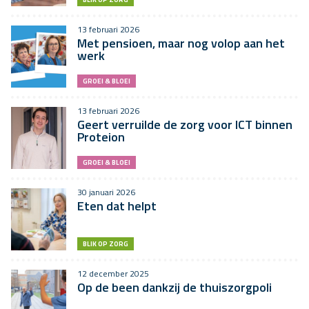
13 februari 2026
Met pensioen, maar nog volop aan het
werk
GROEI & BLOEI
13 februari 2026
Geert verruilde de zorg voor ICT binnen
Proteion
GROEI & BLOEI
30 januari 2026
Eten dat helpt
BLIK OP ZORG
12 december 2025
Op de been dankzij de thuiszorgpoli