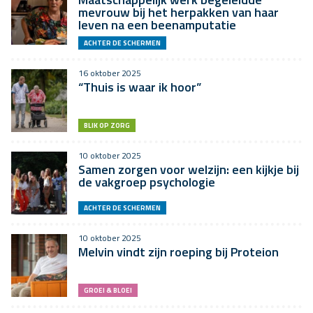
mevrouw bij het herpakken van haar
leven na een beenamputatie
ACHTER DE SCHERMEN
16 oktober 2025
“Thuis is waar ik hoor”
BLIK OP ZORG
10 oktober 2025
Samen zorgen voor welzijn: een kijkje bij
de vakgroep psychologie
ACHTER DE SCHERMEN
10 oktober 2025
Melvin vindt zijn roeping bij Proteion
GROEI & BLOEI