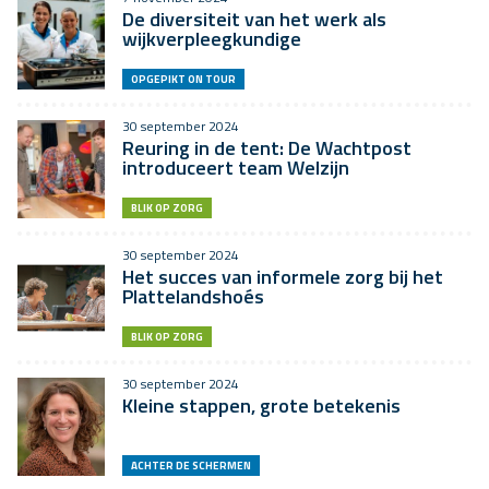
De diversiteit van het werk als
wijkverpleegkundige
OPGEPIKT ON TOUR
30 september 2024
Reuring in de tent: De Wachtpost
introduceert team Welzijn
BLIK OP ZORG
30 september 2024
Het succes van informele zorg bij het
Plattelandshoés
BLIK OP ZORG
30 september 2024
Kleine stappen, grote betekenis
ACHTER DE SCHERMEN