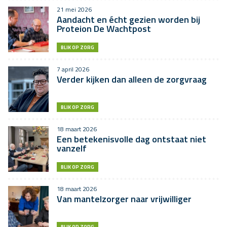
21 mei 2026
Aandacht en écht gezien worden bij
Proteion De Wachtpost
BLIK OP ZORG
7 april 2026
Verder kijken dan alleen de zorgvraag
BLIK OP ZORG
18 maart 2026
Een betekenisvolle dag ontstaat niet
vanzelf
BLIK OP ZORG
18 maart 2026
Van mantelzorger naar vrijwilliger
BLIK OP ZORG