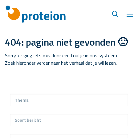
404: pagina niet gevonden 🙁
Sorry, er ging iets mis door een foutje in ons systeem.
Zoek hieronder verder naar het verhaal dat je wil lezen.