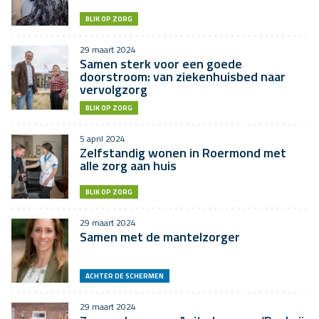
BLIK OP ZORG
29 maart 2024
Samen sterk voor een goede
doorstroom: van ziekenhuisbed naar
vervolgzorg
BLIK OP ZORG
5 april 2024
Zelfstandig wonen in Roermond met
alle zorg aan huis
BLIK OP ZORG
29 maart 2024
Samen met de mantelzorger
ACHTER DE SCHERMEN
29 maart 2024