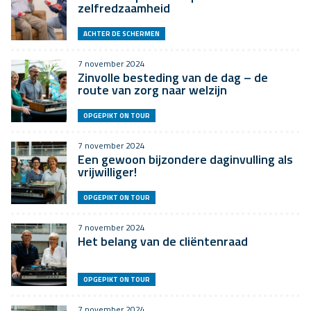
zelfredzaamheid
ACHTER DE SCHERMEN
7 november 2024
Zinvolle besteding van de dag – de
route van zorg naar welzijn
OPGEPIKT ON TOUR
7 november 2024
Een gewoon bijzondere daginvulling als
vrijwilliger!
OPGEPIKT ON TOUR
7 november 2024
Het belang van de cliëntenraad
OPGEPIKT ON TOUR
7 november 2024