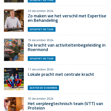
OPGEPIKT ON TOUR
23 december 2024
Zo maken we het verschil met Expertise
en Behandeling
OPGEPIKT ON TOUR
19 december 2024
De kracht van activiteitenbegeleiding in
Roermond
OPGEPIKT ON TOUR
11 december 2024
Lokale pracht met centrale kracht
ACHTER DE SCHERMEN
10 december 2024
Het verpleegtechnisch team (VTT) van
Proteion