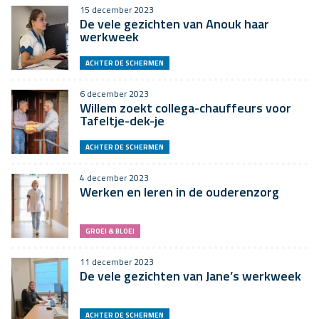
15 december 2023
De vele gezichten van Anouk haar
werkweek
ACHTER DE SCHERMEN
6 december 2023
Willem zoekt collega-chauffeurs voor
Tafeltje-dek-je
ACHTER DE SCHERMEN
4 december 2023
Werken en leren in de ouderenzorg
GROEI & BLOEI
11 december 2023
De vele gezichten van Jane’s werkweek
ACHTER DE SCHERMEN