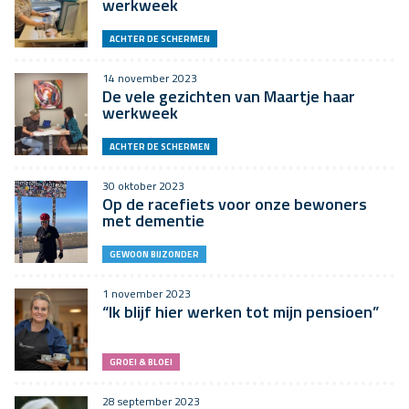
werkweek
ACHTER DE SCHERMEN
14 november 2023
De vele gezichten van Maartje haar
werkweek
ACHTER DE SCHERMEN
30 oktober 2023
Op de racefiets voor onze bewoners
met dementie
GEWOON BIJZONDER
1 november 2023
“Ik blijf hier werken tot mijn pensioen”
GROEI & BLOEI
28 september 2023