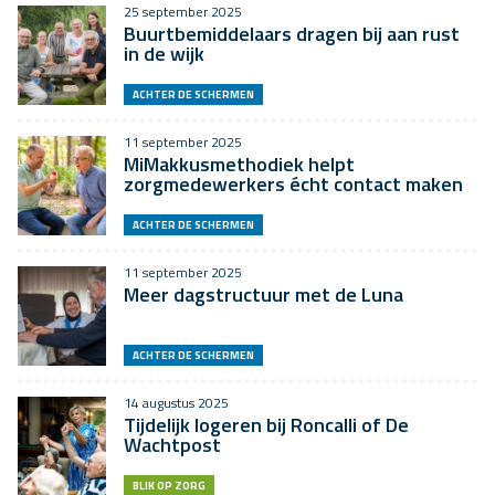
25 september 2025
Buurtbemiddelaars dragen bij aan rust
in de wijk
ACHTER DE SCHERMEN
11 september 2025
MiMakkusmethodiek helpt
zorgmedewerkers écht contact maken
ACHTER DE SCHERMEN
11 september 2025
Meer dagstructuur met de Luna
ACHTER DE SCHERMEN
14 augustus 2025
Tijdelijk logeren bij Roncalli of De
Wachtpost
BLIK OP ZORG