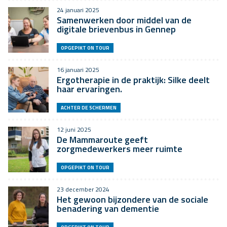
24 januari 2025
Samenwerken door middel van de
digitale brievenbus in Gennep
OPGEPIKT ON TOUR
16 januari 2025
Ergotherapie in de praktijk: Silke deelt
haar ervaringen.
ACHTER DE SCHERMEN
12 juni 2025
De Mammaroute geeft
zorgmedewerkers meer ruimte
OPGEPIKT ON TOUR
23 december 2024
Het gewoon bijzondere van de sociale
benadering van dementie