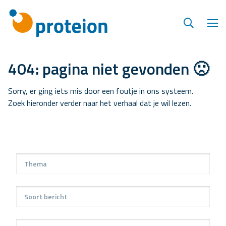
404: pagina niet gevonden 🙁
Sorry, er ging iets mis door een foutje in ons systeem.
Zoek hieronder verder naar het verhaal dat je wil lezen.