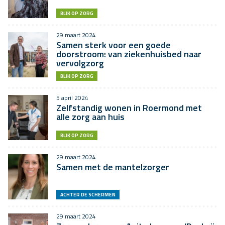
BLIK OP ZORG
29 maart 2024
Samen sterk voor een goede
doorstroom: van ziekenhuisbed naar
vervolgzorg
BLIK OP ZORG
5 april 2024
Zelfstandig wonen in Roermond met
alle zorg aan huis
BLIK OP ZORG
29 maart 2024
Samen met de mantelzorger
ACHTER DE SCHERMEN
29 maart 2024