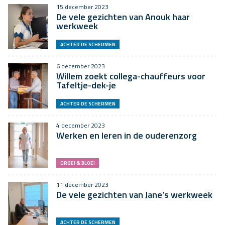
15 december 2023
De vele gezichten van Anouk haar
werkweek
ACHTER DE SCHERMEN
6 december 2023
Willem zoekt collega-chauffeurs voor
Tafeltje-dek-je
ACHTER DE SCHERMEN
4 december 2023
Werken en leren in de ouderenzorg
GROEI & BLOEI
11 december 2023
De vele gezichten van Jane’s werkweek
ACHTER DE SCHERMEN