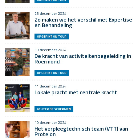
OPGEPIKT ON TOUR
23 december 2024
Zo maken we het verschil met Expertise
en Behandeling
OPGEPIKT ON TOUR
19 december 2024
De kracht van activiteitenbegeleiding in
Roermond
OPGEPIKT ON TOUR
11 december 2024
Lokale pracht met centrale kracht
ACHTER DE SCHERMEN
10 december 2024
Het verpleegtechnisch team (VTT) van
Proteion