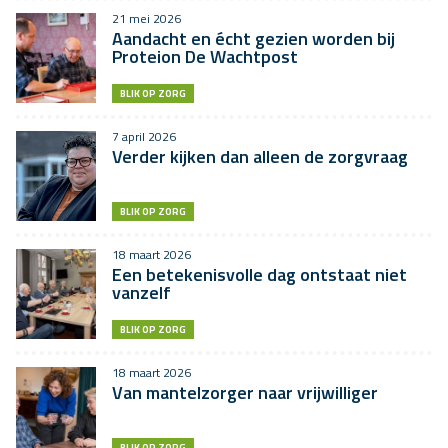
21 mei 2026
Aandacht en écht gezien worden bij
Proteion De Wachtpost
BLIK OP ZORG
7 april 2026
Verder kijken dan alleen de zorgvraag
BLIK OP ZORG
18 maart 2026
Een betekenisvolle dag ontstaat niet
vanzelf
BLIK OP ZORG
18 maart 2026
Van mantelzorger naar vrijwilliger
BLIK OP ZORG