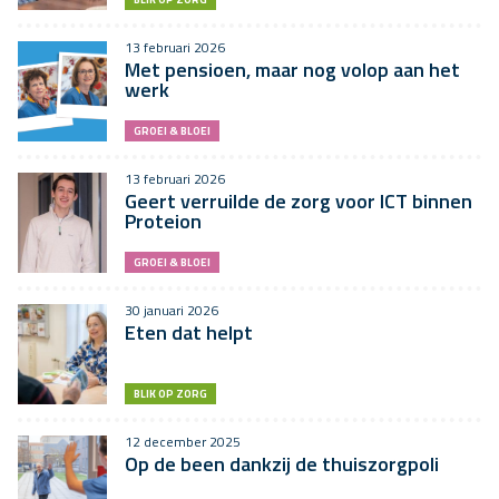
13 februari 2026
Met pensioen, maar nog volop aan het
werk
GROEI & BLOEI
13 februari 2026
Geert verruilde de zorg voor ICT binnen
Proteion
GROEI & BLOEI
30 januari 2026
Eten dat helpt
BLIK OP ZORG
12 december 2025
Op de been dankzij de thuiszorgpoli