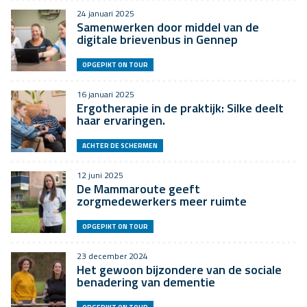
24 januari 2025
Samenwerken door middel van de
digitale brievenbus in Gennep
OPGEPIKT ON TOUR
16 januari 2025
Ergotherapie in de praktijk: Silke deelt
haar ervaringen.
ACHTER DE SCHERMEN
12 juni 2025
De Mammaroute geeft
zorgmedewerkers meer ruimte
OPGEPIKT ON TOUR
23 december 2024
Het gewoon bijzondere van de sociale
benadering van dementie