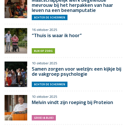
mevrouw bij het herpakken van haar
leven na een beenamputatie
ACHTER DE SCHERMEN
16 oktober 2025
“Thuis is waar ik hoor”
BLIK OP ZORG
10 oktober 2025
Samen zorgen voor welzijn: een kijkje bij
de vakgroep psychologie
ACHTER DE SCHERMEN
10 oktober 2025
Melvin vindt zijn roeping bij Proteion
GROEI & BLOEI