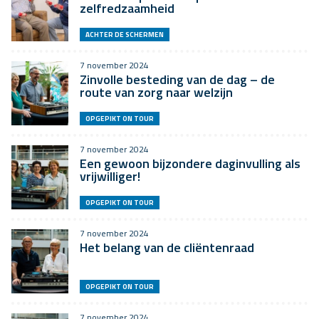
zelfredzaamheid
ACHTER DE SCHERMEN
7 november 2024
Zinvolle besteding van de dag – de
route van zorg naar welzijn
OPGEPIKT ON TOUR
7 november 2024
Een gewoon bijzondere daginvulling als
vrijwilliger!
OPGEPIKT ON TOUR
7 november 2024
Het belang van de cliëntenraad
OPGEPIKT ON TOUR
7 november 2024