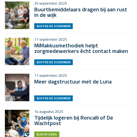
25 september 2025
Buurtbemiddelaars dragen bij aan rust
in de wijk
ACHTER DE SCHERMEN
11 september 2025
MiMakkusmethodiek helpt
zorgmedewerkers écht contact maken
ACHTER DE SCHERMEN
11 september 2025
Meer dagstructuur met de Luna
ACHTER DE SCHERMEN
14 augustus 2025
Tijdelijk logeren bij Roncalli of De
Wachtpost
BLIK OP ZORG