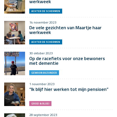
werkweek
ACHTER DE SCHERMEN
14 november 2023
De vele gezichten van Maartje haar
werkweek
ACHTER DE SCHERMEN
30 oktober 2023
Op de racefiets voor onze bewoners
met dementie
GEWOON BIJZONDER
1 november 2023
“Ik blijf hier werken tot mijn pensioen”
GROEI & BLOEI
28 september 2023