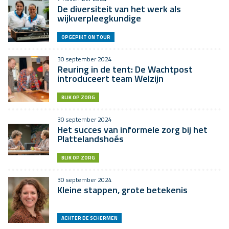
De diversiteit van het werk als
wijkverpleegkundige
OPGEPIKT ON TOUR
30 september 2024
Reuring in de tent: De Wachtpost
introduceert team Welzijn
BLIK OP ZORG
30 september 2024
Het succes van informele zorg bij het
Plattelandshoés
BLIK OP ZORG
30 september 2024
Kleine stappen, grote betekenis
ACHTER DE SCHERMEN