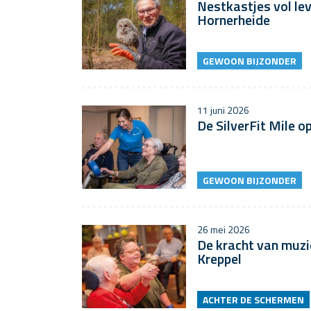
Nestkastjes vol lev
Hornerheide
GEWOON BIJZONDER
11 juni 2026
De SilverFit Mile o
GEWOON BIJZONDER
26 mei 2026
De kracht van muzi
Kreppel
ACHTER DE SCHERMEN