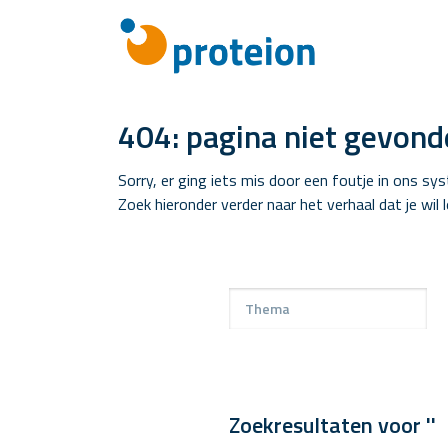
404: pagina niet gevond
Sorry, er ging iets mis door een foutje in ons sy
Zoek hieronder verder naar het verhaal dat je wil 
Zoekresultaten voor ''