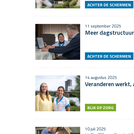
ACHTER DE SCHERMEN
11 september 2025
Meer dagstructuur
ACHTER DE SCHERMEN
14 augustus 2025
Veranderen werkt, 
BLIK OP ZORG
10 juli 2025