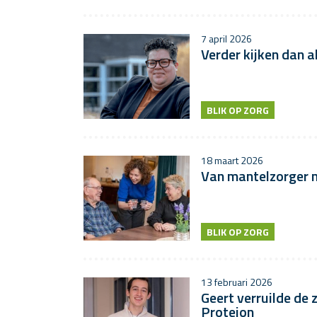
7 april 2026
Verder kijken dan a
BLIK OP ZORG
18 maart 2026
Van mantelzorger na
BLIK OP ZORG
13 februari 2026
Geert verruilde de 
Proteion